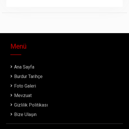
Menü
Ana Sayfa
Burdur Tarihçe
Foto Galeri
Mevzuat
Gizlilik Politikası
Bize Ulaşın