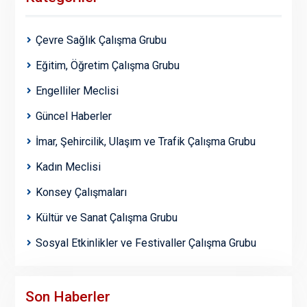
Çevre Sağlık Çalışma Grubu
Eğitim, Öğretim Çalışma Grubu
Engelliler Meclisi
Güncel Haberler
İmar, Şehircilik, Ulaşım ve Trafik Çalışma Grubu
Kadın Meclisi
Konsey Çalışmaları
Kültür ve Sanat Çalışma Grubu
Sosyal Etkinlikler ve Festivaller Çalışma Grubu
Son Haberler