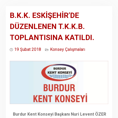
B.K.K. ESKİŞEHİR’DE
DÜZENLENEN T.K.K.B.
TOPLANTISINA KATILDI.
19 Şubat 2018
Konsey Çalışmaları
Burdur Kent Konseyi Başkanı Nuri Levent ÖZER