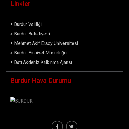
Linkler
Burdur Valiliği
Burdur Belediyesi
Mehmet Akif Ersoy Üniversitesi
Burdur Emniyet Müdürlüğü
Batı Akdeniz Kalkınma Ajansı
Burdur Hava Durumu