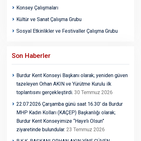
Konsey Çalışmaları
Kültür ve Sanat Çalışma Grubu
Sosyal Etkinlikler ve Festivaller Çalışma Grubu
Son Haberler
Burdur Kent Konseyi Başkanı olarak; yeniden güven
tazeleyen Orhan AKIN ve Yürütme Kurulu ilk
toplantısını gerçekleştirdi.
30 Temmuz 2026
22.07.2026 Çarşamba günü saat 16.30′ da Burdur
MHP Kadın Kolları (KAÇEP) Başkanlığı olarak;
Burdur Kent Konseyimize “Hayırlı Olsun”
ziyaretinde bulundular.
23 Temmuz 2026