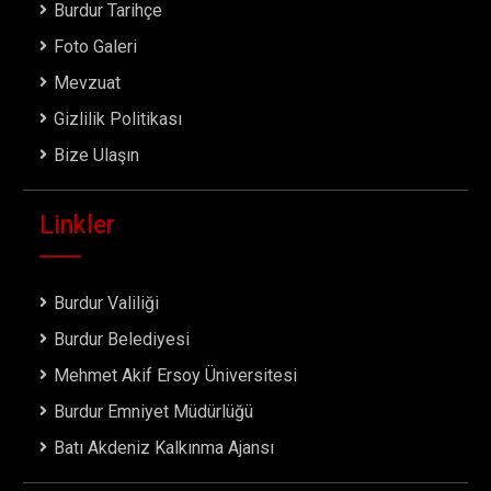
Burdur Tarihçe
Foto Galeri
Mevzuat
Gizlilik Politikası
Bize Ulaşın
Linkler
Burdur Valiliği
Burdur Belediyesi
Mehmet Akif Ersoy Üniversitesi
Burdur Emniyet Müdürlüğü
Batı Akdeniz Kalkınma Ajansı