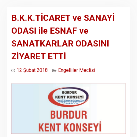
B.K.K.TİCARET ve SANAYİ
ODASI ile ESNAF ve
SANATKARLAR ODASINI
ZİYARET ETTİ
12 Şubat 2018
Engelliler Meclisi