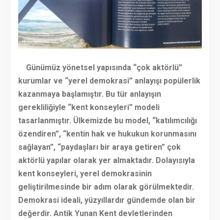
Günümüz yönetsel yapısında “çok aktörlü”
kurumlar ve “yerel demokrasi” anlayışı popülerlik
kazanmaya başlamıştır. Bu tür anlayışın
gerekliliğiyle “kent konseyleri” modeli
tasarlanmıştır. Ülkemizde bu model, “katılımcılığı
özendiren”, “kentin hak ve hukukun korunmasını
sağlayan”, “paydaşları bir araya getiren” çok
aktörlü yapılar olarak yer almaktadır. Dolayısıyla
kent konseyleri, yerel demokrasinin
geliştirilmesinde bir adım olarak görülmektedir.
Demokrasi ideali, yüzyıllardır gündemde olan bir
değerdir. Antik Yunan Kent devletlerinden