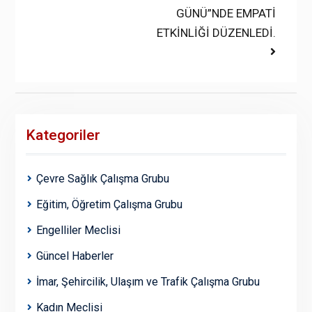
GÜNÜ”NDE EMPATİ
ETKİNLİĞİ DÜZENLEDİ.
Kategoriler
Çevre Sağlık Çalışma Grubu
Eğitim, Öğretim Çalışma Grubu
Engelliler Meclisi
Güncel Haberler
İmar, Şehircilik, Ulaşım ve Trafik Çalışma Grubu
Kadın Meclisi