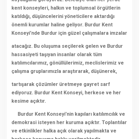
kent konseyleri, halkın ve toplumsal örgütlerin
katıldığı, düşüncelerini yöneticilere aktardığı
önemli kurumlar haline geliyor. Burdur Kent
Konseyi’nde Burdur için güzel çalışmalara imzalar
atacağız. Bu oluşuma seçilerek gelen ve Burdur
hassasiyeti taşıyan insanlar olarak tüm
katılımcılarımız, gönüllülerimiz, meclislerimiz ve
çalışma gruplarımızla araştırarak, düşünerek,
tartışarak çözümler üretmeye gayret sarf
ediyoruz. Burdur Kent Konseyi, herkese ve her
kesime açıktır.
Burdur Kent Konseyi’nin kapıları katılımcılık ve
demokrasi isteyen her kuruma açıktır. Toplantılar
ve etkinlikler halka açık olarak yapılmakta ve