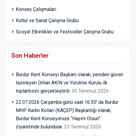
Konsey Çalışmaları
Kültür ve Sanat Çalışma Grubu
Sosyal Etkinlikler ve Festivaller Çalışma Grubu
Son Haberler
Burdur Kent Konseyi Başkanı olarak; yeniden güven
tazeleyen Orhan AKIN ve Yürütme Kurulu ilk
toplantısını gerçekleştirdi.
30 Temmuz 2026
22.07.2026 Çarşamba günü saat 16.30′ da Burdur
MHP Kadın Kolları (KAÇEP) Başkanlığı olarak;
Burdur Kent Konseyimize “Hayırlı Olsun”
ziyaretinde bulundular.
23 Temmuz 2026