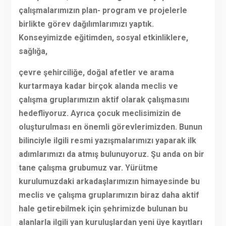
çalışmalarımızın plan- program ve projelerle
birlikte görev dağılımlarımızı yaptık.
Konseyimizde eğitimden, sosyal etkinliklere,
sağlığa,
çevre şehirciliğe, doğal afetler ve arama
kurtarmaya kadar birçok alanda meclis ve
çalışma gruplarımızın aktif olarak çalışmasını
hedefliyoruz. Ayrıca çocuk meclisimizin de
oluşturulması en önemli görevlerimizden. Bunun
bilinciyle ilgili resmi yazışmalarımızı yaparak ilk
adımlarımızı da atmış bulunuyoruz. Şu anda on bir
tane çalışma grubumuz var. Yürütme
kurulumuzdaki arkadaşlarımızın himayesinde bu
meclis ve çalışma gruplarımızın biraz daha aktif
hale getirebilmek için şehrimizde bulunan bu
alanlarla ilgili yan kuruluşlardan yeni üye kayıtları