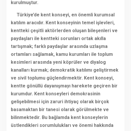
kurulmuştur.
Türkiye’de kent konseyi, en önemli kurumsal
katılım aracıdır. Kent konseyinin temel işlevleri,
kentteki çeşitli aktörlerden oluşan bileşenleri ve
paydaşları ile kentteki sorunları ortak akılla
tartışmak; farklı paydaşlar arasında uzlaşma
ortamları sağlamak, kamu kurumları ile toplum
kesimleri arasında yeni köprüler ve diyalog
kanalları kurmak; demokratik katılımı geliştirmek
ve sivil toplumu güçlendirmektir. Kent konseyi,
kentte gönüllü dayanışmayı harekete geçiren bir
kurumdur. Kent konseyleri demokrasinin
gelişebilmesi için zaruri ihtiyaç olarak birçok
basamaktan bir tanesi olarak görülmekte ve
bilinmektedir. Bu bağlamda kent konseylerin
üstlendikleri sorumlulukları ve önemi hakkında