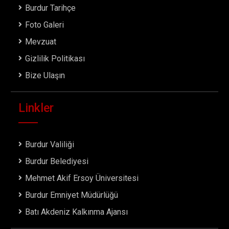
Burdur Tarihçe
Foto Galeri
Mevzuat
Gizlilik Politikası
Bize Ulaşın
Linkler
Burdur Valiliği
Burdur Belediyesi
Mehmet Akif Ersoy Üniversitesi
Burdur Emniyet Müdürlüğü
Batı Akdeniz Kalkınma Ajansı