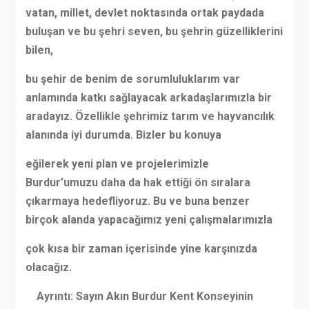
vatan, millet, devlet noktasında ortak paydada
buluşan ve bu şehri seven, bu şehrin güzelliklerini
bilen,
bu şehir de benim de sorumluluklarım var
anlamında katkı sağlayacak arkadaşlarımızla bir
aradayız. Özellikle şehrimiz tarım ve hayvancılık
alanında iyi durumda. Bizler bu konuya
eğilerek yeni plan ve projelerimizle
Burdur’umuzu daha da hak ettiği ön sıralara
çıkarmaya hedefliyoruz. Bu ve buna benzer
birçok alanda yapacağımız yeni çalışmalarımızla
çok kısa bir zaman içerisinde yine karşınızda
olacağız.
Ayrıntı: Sayın Akın Burdur Kent Konseyinin