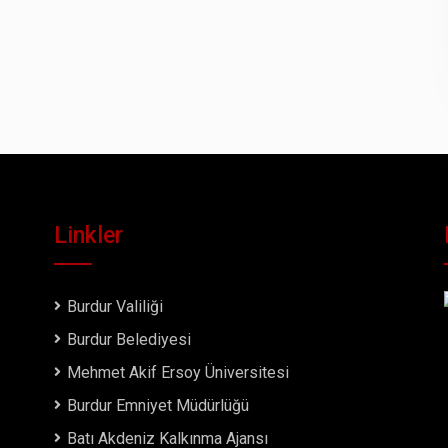
Linkler
Burdur Valiliği
Burdur Belediyesi
Mehmet Akif Ersoy Üniversitesi
Burdur Emniyet Müdürlüğü
Batı Akdeniz Kalkınma Ajansı