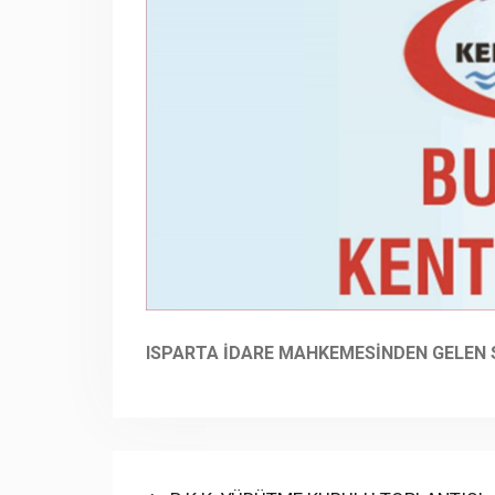
ISPARTA İDARE MAHKEMESİNDEN GELEN