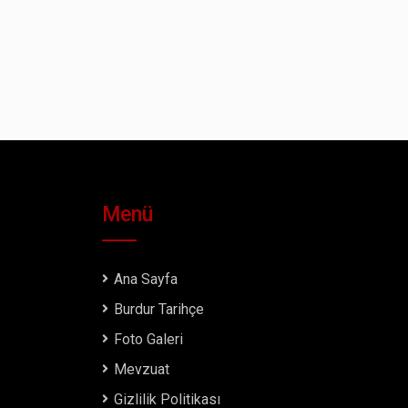
Menü
Ana Sayfa
Burdur Tarihçe
Foto Galeri
Mevzuat
Gizlilik Politikası