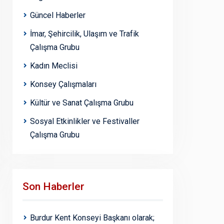
Güncel Haberler
İmar, Şehircilik, Ulaşım ve Trafik
Çalışma Grubu
Kadın Meclisi
Konsey Çalışmaları
Kültür ve Sanat Çalışma Grubu
Sosyal Etkinlikler ve Festivaller
Çalışma Grubu
Son Haberler
Burdur Kent Konseyi Başkanı olarak;