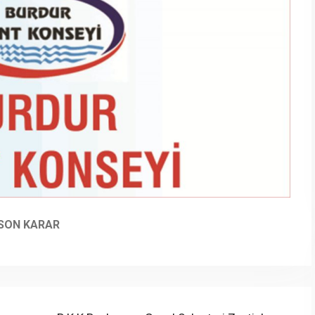
 SON KARAR