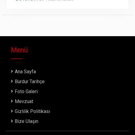
Menü
Ana Sayfa
Burdur Tarihçe
Foto Galeri
Mevzuat
Gizlilik Politikası
Bize Ulaşın