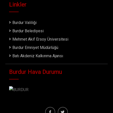
Linkler
Burdur Valiliği
Burdur Belediyesi
Mehmet Akif Ersoy Üniversitesi
Burdur Emniyet Müdürlüğü
Batı Akdeniz Kalkınma Ajansı
Burdur Hava Durumu