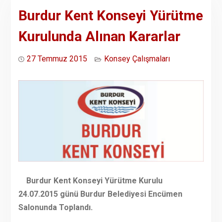
Burdur Kent Konseyi Yürütme
Kurulunda Alınan Kararlar
27 Temmuz 2015
Konsey Çalışmaları
Burdur Kent Konseyi Yürütme Kurulu
24.07.2015 günü Burdur Belediyesi Encümen
Salonunda Toplandı.