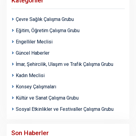
Kategoriler
Çevre Sağlık Çalışma Grubu
Eğitim, Öğretim Çalışma Grubu
Engelliler Meclisi
Güncel Haberler
İmar, Şehircilik, Ulaşım ve Trafik Çalışma Grubu
Kadın Meclisi
Konsey Çalışmaları
Kültür ve Sanat Çalışma Grubu
Sosyal Etkinlikler ve Festivaller Çalışma Grubu
Son Haberler