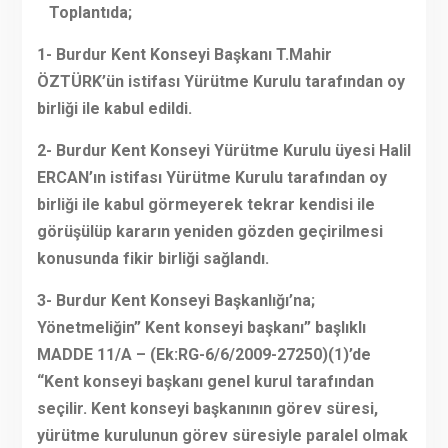
Toplantıda;
1- Burdur Kent Konseyi Başkanı T.Mahir
ÖZTÜRK’ün istifası Yürütme Kurulu tarafından oy
birliği ile kabul edildi.
2- Burdur Kent Konseyi Yürütme Kurulu üyesi Halil
ERCAN’ın istifası Yürütme Kurulu tarafından oy
birliği ile kabul görmeyerek tekrar kendisi ile
görüşülüp kararın yeniden gözden geçirilmesi
konusunda fikir birliği sağlandı.
3- Burdur Kent Konseyi Başkanlığı’na;
Yönetmeliğin” Kent konseyi başkanı” başlıklı
MADDE 11/A – (Ek:RG-6/6/2009-27250)(1)’de
“Kent konseyi başkanı genel kurul tarafından
seçilir. Kent konseyi başkanının görev süresi,
yürütme kurulunun görev süresiyle paralel olmak