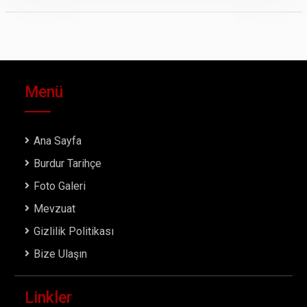
Menü
Ana Sayfa
Burdur Tarihçe
Foto Galeri
Mevzuat
Gizlilik Politikası
Bize Ulaşın
Linkler