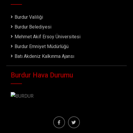
Burdur Valiliği
Burdur Belediyesi
Mehmet Akif Ersoy Üniversitesi
Burdur Emniyet Müdürlüğü
Batı Akdeniz Kalkınma Ajansı
Burdur Hava Durumu
Facebook
Twiter