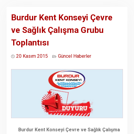
Burdur Kent Konseyi Çevre
ve Sağlık Çalışma Grubu
Toplantısı
20 Kasım 2015
Güncel Haberler
Burdur Kent Konseyi Çevre ve Sağlık Çalışma