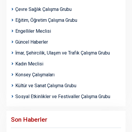
Çevre Sağlık Çalışma Grubu
Eğitim, Öğretim Çalışma Grubu
Engelliler Meclisi
Güncel Haberler
İmar, Şehircilik, Ulaşım ve Trafik Çalışma Grubu
Kadın Meclisi
Konsey Çalışmaları
Kültür ve Sanat Çalışma Grubu
Sosyal Etkinlikler ve Festivaller Çalışma Grubu
Son Haberler