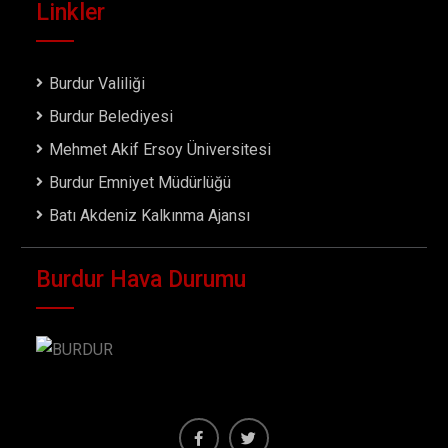
Linkler
Burdur Valiliği
Burdur Belediyesi
Mehmet Akif Ersoy Üniversitesi
Burdur Emniyet Müdürlüğü
Batı Akdeniz Kalkınma Ajansı
Burdur Hava Durumu