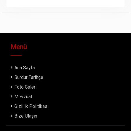
Menü
Ana Sayfa
Burdur Tarihçe
Foto Galeri
Mevzuat
Gizlilik Politikası
Bize Ulaşın