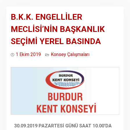
B.K.K. ENGELLİLER
MECLİSİ’NİN BAŞKANLIK
SEÇİMİ YEREL BASINDA
1 Ekim 2019
Konsey Çalışmaları
30.09.2019 PAZARTESİ GÜNÜ SAAT 10.00’DA