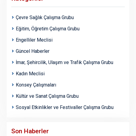
Çevre Sağlık Çalışma Grubu
Eğitim, Öğretim Çalışma Grubu
Engelliler Meclisi
Güncel Haberler
İmar, Şehircilik, Ulaşım ve Trafik Çalışma Grubu
Kadın Meclisi
Konsey Çalışmaları
Kültür ve Sanat Çalışma Grubu
Sosyal Etkinlikler ve Festivaller Çalışma Grubu
Son Haberler