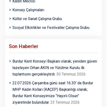
Kadın Meclisi
Konsey Çalışmaları
Kültür ve Sanat Çalışma Grubu
Sosyal Etkinlikler ve Festivaller Çalışma Grubu
Son Haberler
Burdur Kent Konseyi Başkanı olarak; yeniden güven
tazeleyen Orhan AKIN ve Yürütme Kurulu ilk
toplantısını gerçekleştirdi.
30 Temmuz 2026
22.07.2026 Çarşamba günü saat 16.30′ da Burdur
MHP Kadın Kolları (KAÇEP) Başkanlığı olarak;
Burdur Kent Konseyimize “Hayırlı Olsun”
ziyaretinde bulundular.
23 Temmuz 2026