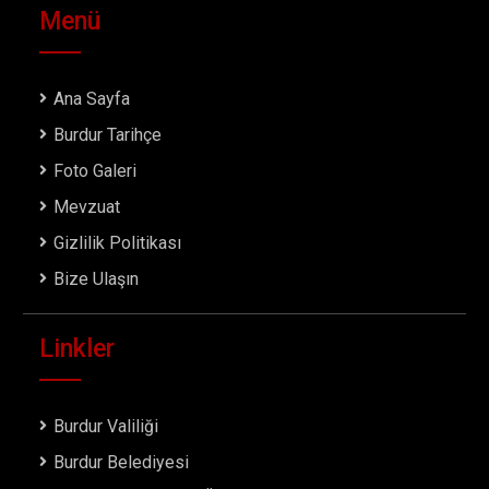
Menü
Ana Sayfa
Burdur Tarihçe
Foto Galeri
Mevzuat
Gizlilik Politikası
Bize Ulaşın
Linkler
Burdur Valiliği
Burdur Belediyesi