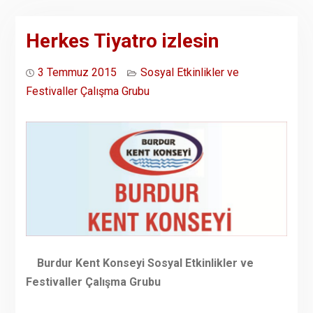
Herkes Tiyatro izlesin
3 Temmuz 2015
Sosyal Etkinlikler ve
Festivaller Çalışma Grubu
Burdur Kent Konseyi Sosyal Etkinlikler ve
Festivaller Çalışma Grubu