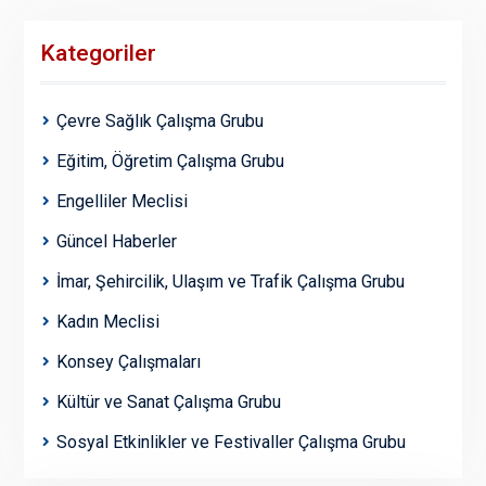
Kategoriler
Çevre Sağlık Çalışma Grubu
Eğitim, Öğretim Çalışma Grubu
Engelliler Meclisi
Güncel Haberler
İmar, Şehircilik, Ulaşım ve Trafik Çalışma Grubu
Kadın Meclisi
Konsey Çalışmaları
Kültür ve Sanat Çalışma Grubu
Sosyal Etkinlikler ve Festivaller Çalışma Grubu