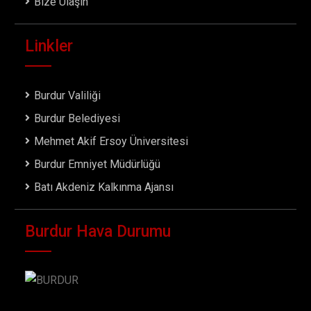
Bize Ulaşın
Linkler
Burdur Valiliği
Burdur Belediyesi
Mehmet Akif Ersoy Üniversitesi
Burdur Emniyet Müdürlüğü
Batı Akdeniz Kalkınma Ajansı
Burdur Hava Durumu