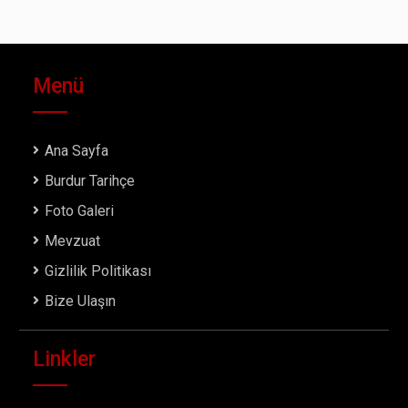
Menü
Ana Sayfa
Burdur Tarihçe
Foto Galeri
Mevzuat
Gizlilik Politikası
Bize Ulaşın
Linkler