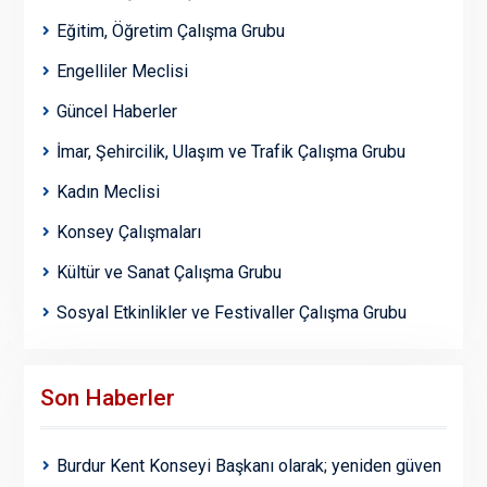
Eğitim, Öğretim Çalışma Grubu
Engelliler Meclisi
Güncel Haberler
İmar, Şehircilik, Ulaşım ve Trafik Çalışma Grubu
Kadın Meclisi
Konsey Çalışmaları
Kültür ve Sanat Çalışma Grubu
Sosyal Etkinlikler ve Festivaller Çalışma Grubu
Son Haberler
Burdur Kent Konseyi Başkanı olarak; yeniden güven