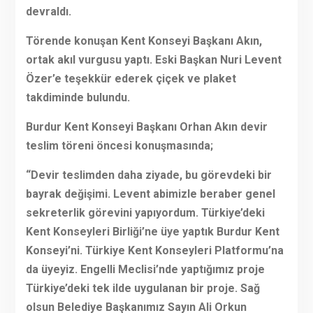
devraldı.
Törende konuşan Kent Konseyi Başkanı Akın,
ortak akıl vurgusu yaptı. Eski Başkan Nuri Levent
Özer’e teşekkür ederek çiçek ve plaket
takdiminde bulundu.
Burdur Kent Konseyi Başkanı Orhan Akın devir
teslim töreni öncesi konuşmasında;
“Devir teslimden daha ziyade, bu görevdeki bir
bayrak değişimi. Levent abimizle beraber genel
sekreterlik görevini yapıyordum. Türkiye’deki
Kent Konseyleri Birliği’ne üye yaptık Burdur Kent
Konseyi’ni. Türkiye Kent Konseyleri Platformu’na
da üyeyiz. Engelli Meclisi’nde yaptığımız proje
Türkiye’deki tek ilde uygulanan bir proje. Sağ
olsun Belediye Başkanımız Sayın Ali Orkun