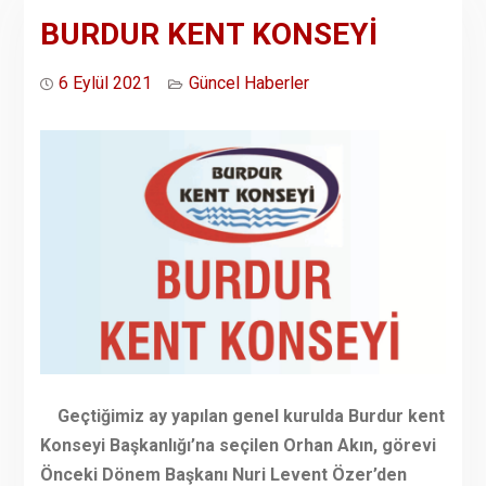
BURDUR KENT KONSEYİ
6 Eylül 2021
Güncel Haberler
Geçtiğimiz ay yapılan genel kurulda Burdur kent
Konseyi Başkanlığı’na seçilen Orhan Akın, görevi
Önceki Dönem Başkanı Nuri Levent Özer’den