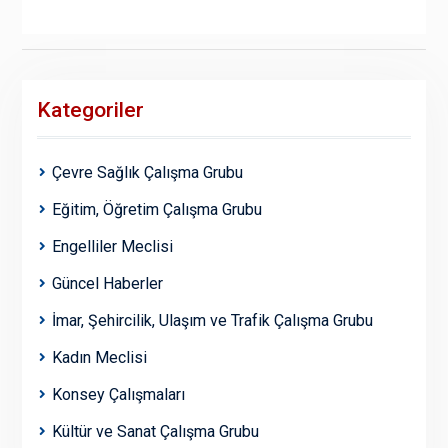
Kategoriler
Çevre Sağlık Çalışma Grubu
Eğitim, Öğretim Çalışma Grubu
Engelliler Meclisi
Güncel Haberler
İmar, Şehircilik, Ulaşım ve Trafik Çalışma Grubu
Kadın Meclisi
Konsey Çalışmaları
Kültür ve Sanat Çalışma Grubu