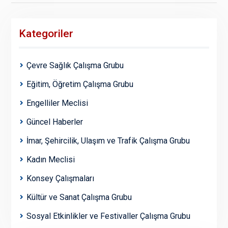
Kategoriler
Çevre Sağlık Çalışma Grubu
Eğitim, Öğretim Çalışma Grubu
Engelliler Meclisi
Güncel Haberler
İmar, Şehircilik, Ulaşım ve Trafik Çalışma Grubu
Kadın Meclisi
Konsey Çalışmaları
Kültür ve Sanat Çalışma Grubu
Sosyal Etkinlikler ve Festivaller Çalışma Grubu