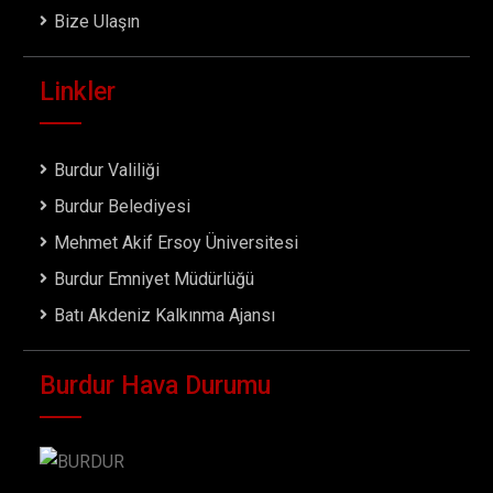
Bize Ulaşın
Linkler
Burdur Valiliği
Burdur Belediyesi
Mehmet Akif Ersoy Üniversitesi
Burdur Emniyet Müdürlüğü
Batı Akdeniz Kalkınma Ajansı
Burdur Hava Durumu