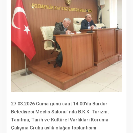
27.03.2026 Cuma günü saat 14.00’da Burdur
Belediyesi Meclis Salonu’ nda B.K.K. Turizm,
Tanıtma, Tarih ve Kültürel Varlıkları Koruma
Çalışma Grubu aylık olağan toplantısını