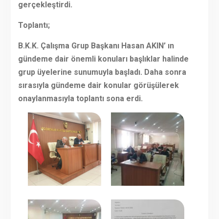
gerçekleştirdi.
Toplantı;
B.K.K. Çalışma Grup Başkanı Hasan AKIN’ ın
gündeme dair önemli konuları başlıklar halinde
grup üyelerine sunumuyla başladı. Daha sonra
sırasıyla gündeme dair konular görüşülerek
onaylanmasıyla toplantı sona erdi.