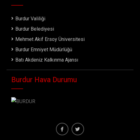
Burdur Valiliği
Burdur Belediyesi
Mehmet Akif Ersoy Üniversitesi
Burdur Emniyet Müdürlüğü
Batı Akdeniz Kalkınma Ajansı
Burdur Hava Durumu
Facebook
Twiter