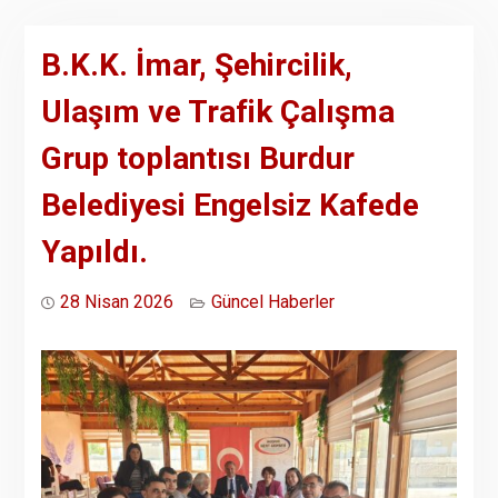
B.K.K. İmar, Şehircilik,
Ulaşım ve Trafik Çalışma
Grup toplantısı Burdur
Belediyesi Engelsiz Kafede
Yapıldı.
28 Nisan 2026
Güncel Haberler