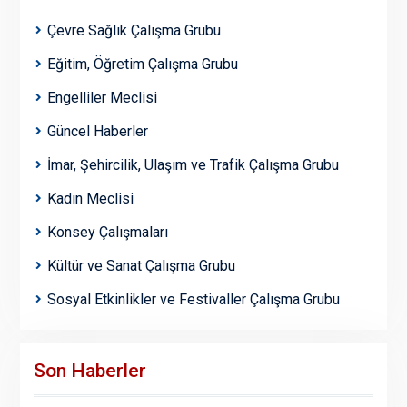
Çevre Sağlık Çalışma Grubu
Eğitim, Öğretim Çalışma Grubu
Engelliler Meclisi
Güncel Haberler
İmar, Şehircilik, Ulaşım ve Trafik Çalışma Grubu
Kadın Meclisi
Konsey Çalışmaları
Kültür ve Sanat Çalışma Grubu
Sosyal Etkinlikler ve Festivaller Çalışma Grubu
Son Haberler