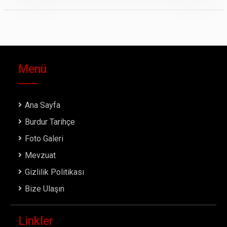
Menü
Ana Sayfa
Burdur Tarihçe
Foto Galeri
Mevzuat
Gizlilik Politikası
Bize Ulaşın
Linkler