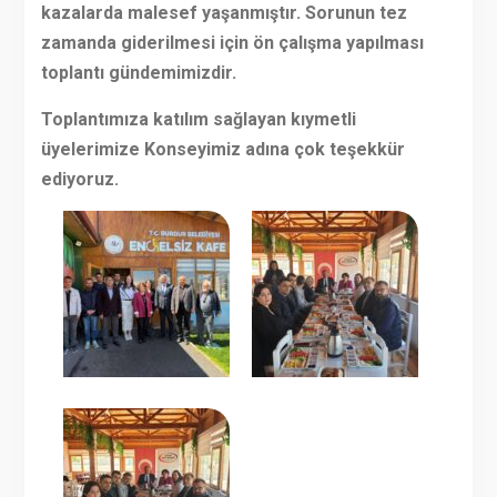
kazalarda malesef yaşanmıştır. Sorunun tez
zamanda giderilmesi için ön çalışma yapılması
toplantı gündemimizdir.
Toplantımıza katılım sağlayan kıymetli
üyelerimize Konseyimiz adına çok teşekkür
ediyoruz.