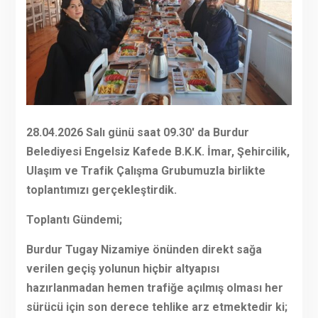
28.04.2026 Salı günü saat 09.30′ da Burdur
Belediyesi Engelsiz Kafede B.K.K. İmar, Şehircilik,
Ulaşım ve Trafik Çalışma Grubumuzla birlikte
toplantımızı gerçekleştirdik.
Toplantı Gündemi;
Burdur Tugay Nizamiye önünden direkt sağa
verilen geçiş yolunun hiçbir altyapısı
hazırlanmadan hemen trafiğe açılmış olması her
sürücü için son derece tehlike arz etmektedir ki;