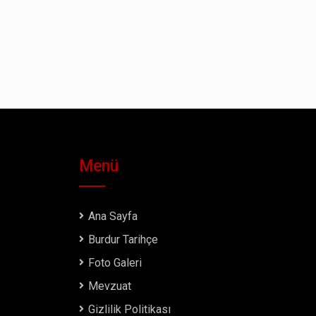
Menü
Ana Sayfa
Burdur Tarihçe
Foto Galeri
Mevzuat
Gizlilik Politikası