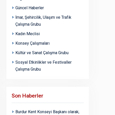
Güncel Haberler
İmar, Şehircilik, Ulaşım ve Trafik
Çalışma Grubu
Kadın Meclisi
Konsey Çalışmaları
Kültür ve Sanat Çalışma Grubu
Sosyal Etkinlikler ve Festivaller
Çalışma Grubu
Son Haberler
Burdur Kent Konseyi Başkanı olarak;