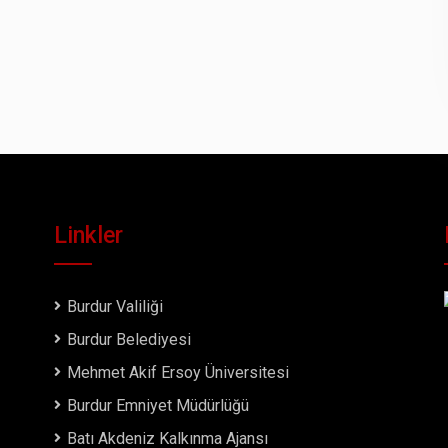
Linkler
Burdur Valiliği
Burdur Belediyesi
Mehmet Akif Ersoy Üniversitesi
Burdur Emniyet Müdürlüğü
Batı Akdeniz Kalkınma Ajansı