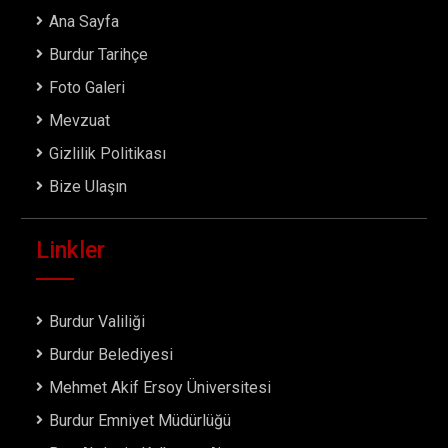
Ana Sayfa
Burdur Tarihçe
Foto Galeri
Mevzuat
Gizlilik Politikası
Bize Ulaşın
Linkler
Burdur Valiliği
Burdur Belediyesi
Mehmet Akif Ersoy Üniversitesi
Burdur Emniyet Müdürlüğü