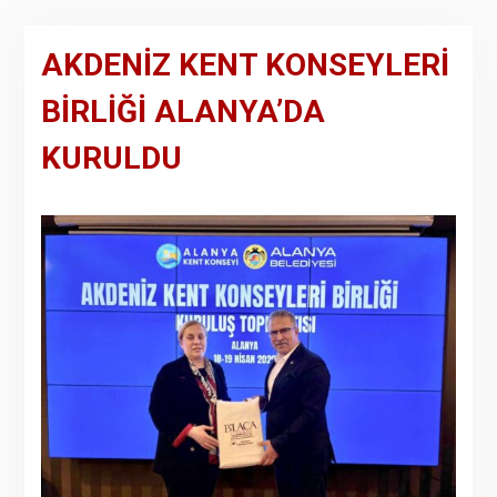
AKDENİZ KENT KONSEYLERİ
BİRLİĞİ ALANYA’DA
KURULDU