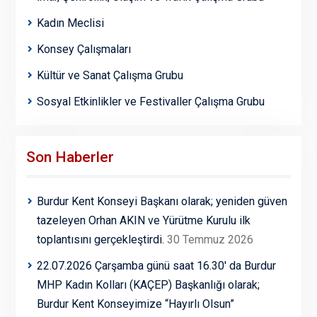
Kadın Meclisi
Konsey Çalışmaları
Kültür ve Sanat Çalışma Grubu
Sosyal Etkinlikler ve Festivaller Çalışma Grubu
Son Haberler
Burdur Kent Konseyi Başkanı olarak; yeniden güven
tazeleyen Orhan AKIN ve Yürütme Kurulu ilk
toplantısını gerçekleştirdi.
30 Temmuz 2026
22.07.2026 Çarşamba günü saat 16.30′ da Burdur
MHP Kadın Kolları (KAÇEP) Başkanlığı olarak;
Burdur Kent Konseyimize “Hayırlı Olsun”