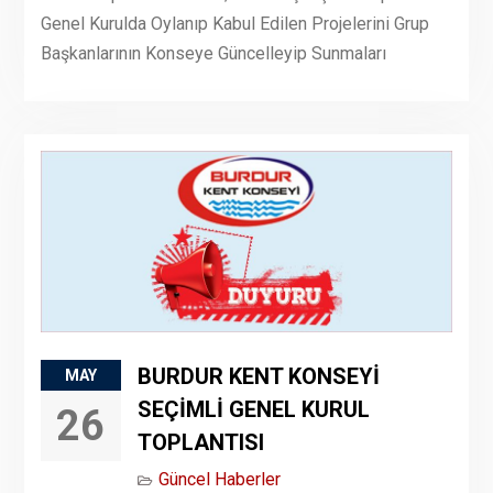
Genel Kurulda Oylanıp Kabul Edilen Projelerini Grup
Başkanlarının Konseye Güncelleyip Sunmaları
BURDUR KENT KONSEYİ
MAY
SEÇİMLİ GENEL KURUL
26
TOPLANTISI
Güncel Haberler