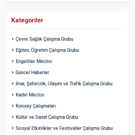
Kategoriler
Çevre Sağlık Çalışma Grubu
Eğitim, Öğretim Çalışma Grubu
Engelliler Meclisi
Güncel Haberler
İmar, Şehircilik, Ulaşım ve Trafik Çalışma Grubu
Kadın Meclisi
Konsey Çalışmaları
Kültür ve Sanat Çalışma Grubu
Sosyal Etkinlikler ve Festivaller Çalışma Grubu