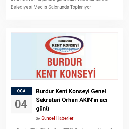
Belediyesi Meclis Salonunda Toplanıyor.
Burdur Kent Konseyi Genel
OCA
Sekreteri Orhan AKIN’ın acı
04
günü
Güncel Haberler