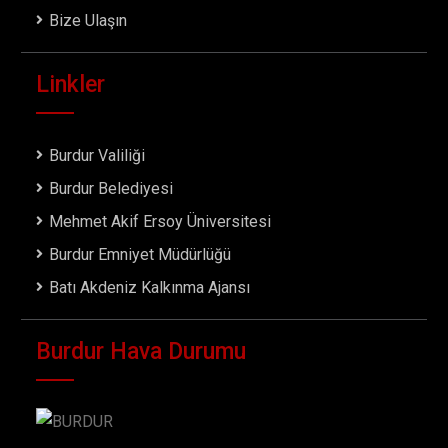
Bize Ulaşın
Linkler
Burdur Valiliği
Burdur Belediyesi
Mehmet Akif Ersoy Üniversitesi
Burdur Emniyet Müdürlüğü
Batı Akdeniz Kalkınma Ajansı
Burdur Hava Durumu